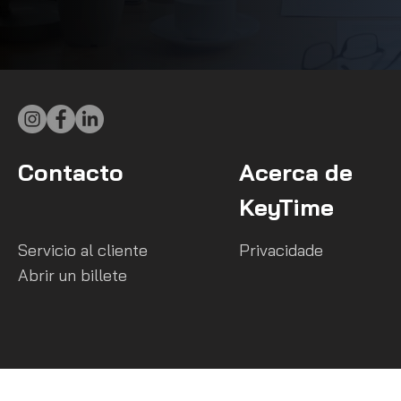
Contacto
Acerca de
KeyTime
Servicio al cliente
Privacidade
Abrir un billete