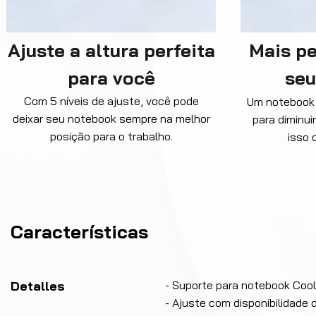
Ajuste a altura perfeita
Mais p
para você
seu
Com 5 níveis de ajuste, você pode
Um notebook 
deixar seu notebook sempre na melhor
para diminui
posição para o trabalho.
isso 
Características
Detalles
- Suporte para notebook Cool
- Ajuste com disponibilidade