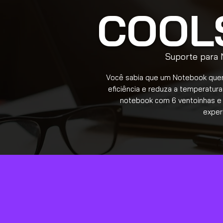
COOL
Suporte para
Você sabia que um Notebook que
eficiência e reduza a temperatur
notebook com 6 ventoinhas e 
exper