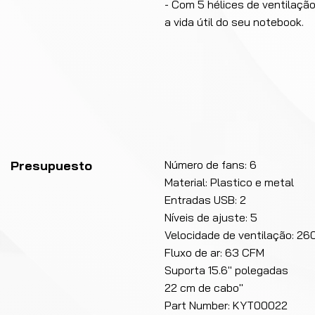
- Com 5 hélices de ventilaç
a vida útil do seu notebook.
Presupuesto
Número de fans: 6
Material: Plastico e metal
Entradas USB: 2
Níveis de ajuste: 5
Velocidade de ventilação: 
Fluxo de ar: 63 CFM
Suporta 15.6" polegadas
22 cm de cabo"
Part Number: KYT00022