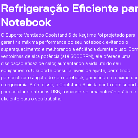
Refrigeração Eficiente pa
Notebook
O Suporte Ventilado Coolstand 6 da Keytime foi projetado para
garantir a máxima performance do seu notebook, evitando o
superaquecimento e melhorando a eficiência durante o uso. Com
ventoinhas de alta potência (até 3000RPM), ele oferece uma
dissipação eficaz de calor, aumentando a vida útil do seu
equipamento. O suporte possui 5 níveis de ajuste, permitindo
personalizar o ângulo do seu notebook, garantindo o máximo co
e ergonomia. Além disso, o Coolstand 6 ainda conta com suport
para celular e entradas USB, tornando-se uma solução prática e
eficiente para o seu trabalho.