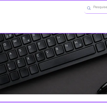
Categorias