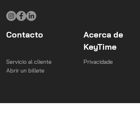
Contacto
Acerca de
KeyTime
Servicio al cliente
Privacidade
Abrir un billete