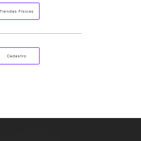
Tiendas Físicas
Cadastro