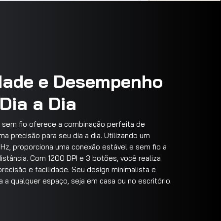
idade e Desempenho
Dia a Dia
k sem fio oferece a combinação perfeita de
 precisão para seu dia a dia. Utilizando um
Hz, proporciona uma conexão estável e sem fio a
istância. Com 1200 DPI e 3 botões, você realiza
recisão e facilidade. Seu design minimalista e
 a qualquer espaço, seja em casa ou no escritório.