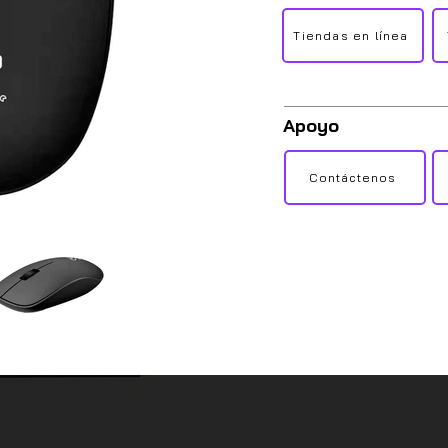
Tiendas en línea
Apoyo
Contáctenos