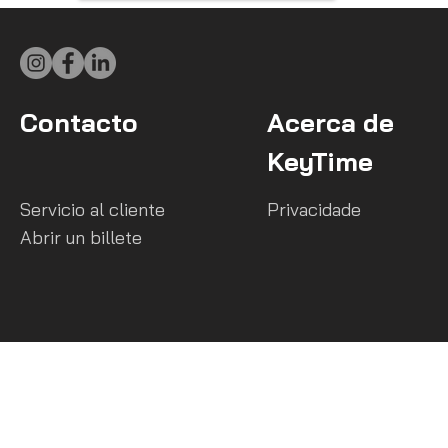
Contacto
Acerca de
KeyTime
Servicio al cliente
Privacidade
Abrir un billete