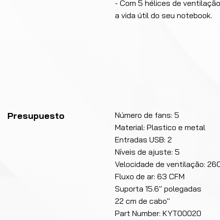
- Com 5 hélices de ventilaç
a vida útil do seu notebook.
Presupuesto
Número de fans: 5
Material: Plastico e metal
Entradas USB: 2
Níveis de ajuste: 5
Velocidade de ventilação: 
Fluxo de ar: 63 CFM
Suporta 15.6" polegadas
22 cm de cabo"
Part Number: KYT00020