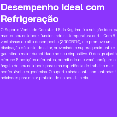
Desempenho Ideal com
Refrigeração
O Suporte Ventilado Coolstand 5 da Keytime é a solução ideal p
manter seu notebook funcionando na temperatura certa. Com 5
ventoinhas de alto desempenho (3000RPM), ele promove uma
dissipação eficiente do calor, prevenindo o superaquecimento e
garantindo maior durabilidade ao seu dispositivo. O design ajustá
oferece 5 posições diferentes, permitindo que você configure o
ângulo do seu notebook para uma experiência de trabalho mais
confortável e ergonômica. O suporte ainda conta com entradas
adicionais para maior praticidade no seu dia a dia.