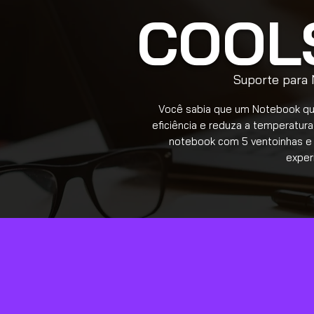
COOL
Suporte para
Você sabia que um Notebook qu
eficiência e reduza a temperatur
notebook com 5 ventoinhas e 
exper