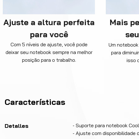
Ajuste a altura perfeita
Mais p
para você
seu
Com 5 níveis de ajuste, você pode
Um notebook 
deixar seu notebook sempre na melhor
para diminui
posição para o trabalho.
isso 
Características
Detalles
- Suporte para notebook Cool
- Ajuste com disponibilidade