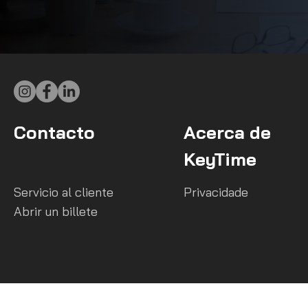
Contacto
Acerca de
KeyTime
Servicio al cliente
Privacidade
Abrir un billete