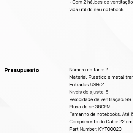
- Com 2 hélices de ventilaçã
vida útil do seu notebook.
Presupuesto
Número de fans: 2
Material: Plastico e metal tr
Entradas USB: 2
Níveis de ajuste: 5
Velocidade de ventilação: 88
Fluxo de ar: 38CFM
Tamanho de notebooks: Até 1
Comprimento do Cabo: 22 cm
Part Number: KYT00020