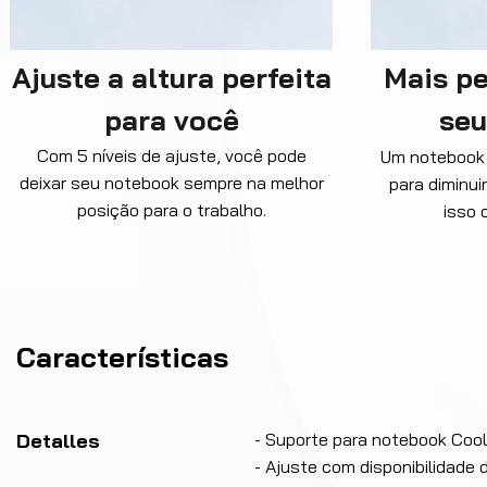
Ajuste a altura perfeita
Mais p
para você
seu
Com 5 níveis de ajuste, você pode
Um notebook 
deixar seu notebook sempre na melhor
para diminui
posição para o trabalho.
isso 
Características
Detalles
- Suporte para notebook Cool
- Ajuste com disponibilidade