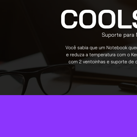
COOL
Suporte para
Você sabia que um Notebook quen
e reduza a temperatura com o Ke
com 2 ventoinhas e suporte de c