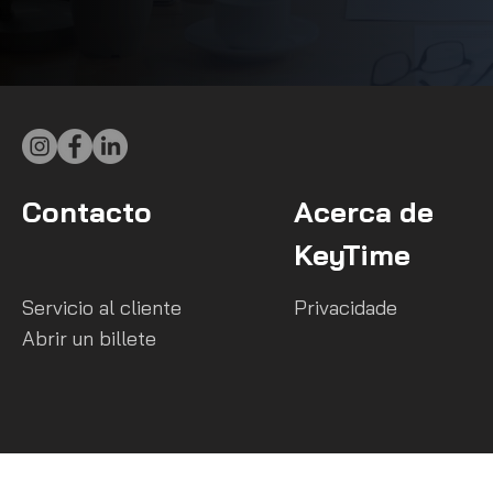
Contacto
Acerca de
KeyTime
Servicio al cliente
Privacidade
Abrir un billete