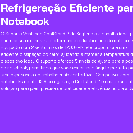
Refrigeração Eficiente pa
Notebook
O Suporte Ventilado CoolStand 2 da Keytime é a escolha ideal p
quem busca melhorar a performance e durabilidade do notebook
Equipado com 2 ventoinhas de 1200RPM, ele proporciona uma
eficiente dissipação do calor, ajudando a manter a temperatura 
dispositivo ideal. O suporte oferece 5 níveis de ajuste para a po
do notebook, permitindo que você encontre o ângulo perfeito pa
uma experiência de trabalho mais confortável. Compatível com
notebooks de até 15.6 polegadas, o Coolstand 2 é uma excelen
solução para quem precisa de praticidade e eficiência no dia a di