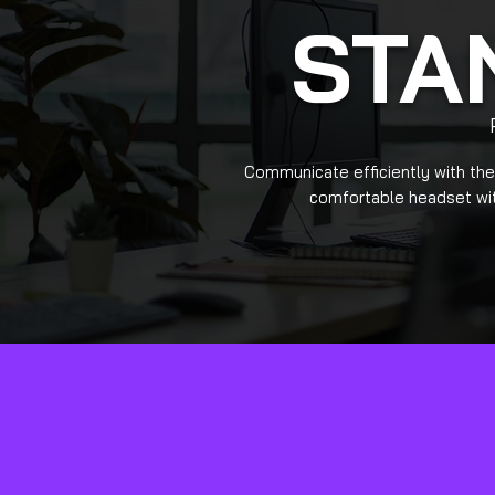
STA
Communicate efficiently with the
comfortable headset wit