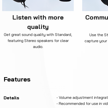
Listen with more
Commun
quality
Get great sound quality with Standard,
Use the S
featuring Stereo speakers for clear
capture your 
audio.
Features
Details
- Volume adjustment integrat
- Recommended for use in vid