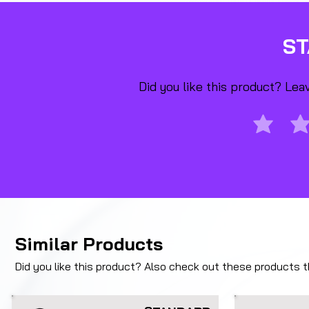
S
Did you like this product? Le
Similar Products
Did you like this product? Also check out these products tha