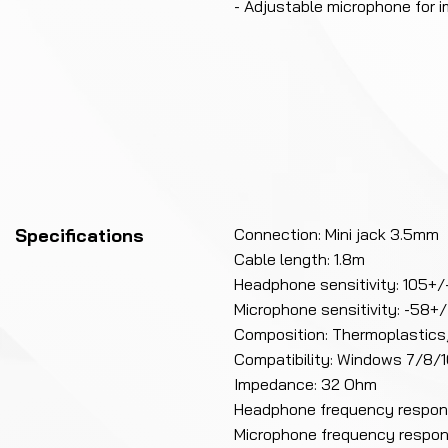
- Adjustable microphone for 
Specifications
Connection: Mini jack 3.5mm
Cable length: 1.8m
Headphone sensitivity: 105+
Microphone sensitivity: -58+
Composition: Thermoplastics, 
Compatibility: Windows 7/8/
Impedance: 32 Ohm
Headphone frequency respo
Microphone frequency respo