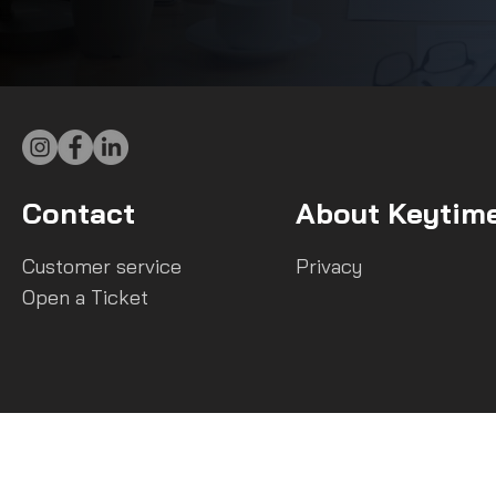
Contact
About Keytim
Customer service
Privacy
Open a Ticket