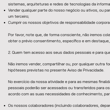
sistemas, arquiteturas e redes de tecnologias da inform
Vender qualquer parte do nosso negócio ou ativos, ou para
um terceiro;
Cumprir os nossos objetivos de responsabilidade corporat
Por favor, note que, de forma consciente, não iremos col
obter o prévio consentimento, específico e em destaque, 
2. Quem tem acesso aos seus dados pessoais e para qu
Não iremos vender, compartilhar ou, por qualquer outra f
hipóteses previstas no presente Aviso de Privacidade.
No exercício da nossa atividade e para as mesmas finali
pessoais poderão ser acessados ou transferidos para os 
acordo com as suas necessidades de conhecimento, para
Os nossos colaboradores (incluindo colaboradores, depa