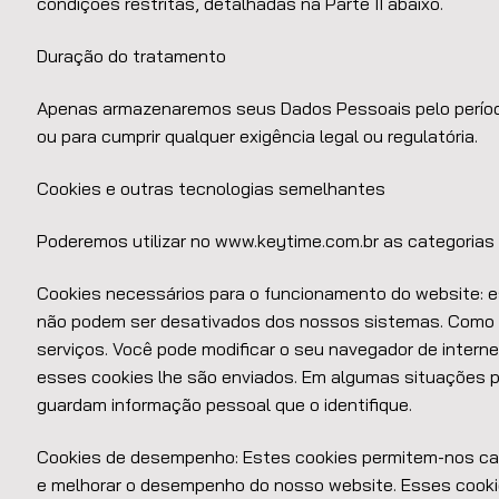
condições restritas, detalhadas na Parte II abaixo.
Duração do tratamento
Apenas armazenaremos seus Dados Pessoais pelo período 
ou para cumprir qualquer exigência legal ou regulatória.
Cookies e outras tecnologias semelhantes
Poderemos utilizar no
www.keytime.com.br
as categorias 
Cookies necessários para o funcionamento do website: 
não podem ser desativados dos nossos sistemas. Como re
serviços. Você pode modificar o seu navegador de intern
esses cookies lhe são enviados. Em algumas situações p
guardam informação pessoal que o identifique.
Cookies de desempenho: Estes cookies permitem-nos calc
e melhorar o desempenho do nosso website. Esses cooki