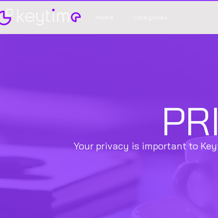
Home
Categorias
PR
Your privacy is important to Key