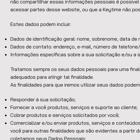
não compartilhar essas informações pessoais é possível
acessar partes desse website, ou que a Keytime não pos
Estes dados podem incluir:
Dados de identificação geral: nome, sobrenome, data de
Dados de contato: endereço, e-mail, número de telefone/
Informações específicas sobre a sua solicitação e/ou a
Tratamos sempre os seus dados pessoais para uma final
adequados para atingir tal finalidade.
As finalidades para que iremos utilizar seus dados podem
Responder à sua solicitação;
Fornecer a você produtos, serviços e suporte ao cliente;
Cobrar produtos e serviços solicitados por você;
Comercializar e/ou enviar produtos, serviços e conteúd
você para outras finalidades que são evidentes a partir
coletamos seus Dados Pessoais;