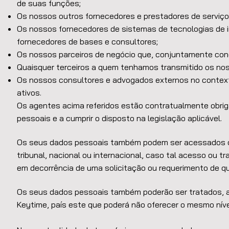
de suas funções;
Os nossos outros fornecedores e prestadores de serviços
Os nossos fornecedores de sistemas de tecnologias de i
fornecedores de bases e consultores;
Os nossos parceiros de negócio que, conjuntamente con
Quaisquer terceiros a quem tenhamos transmitido os noss
Os nossos consultores e advogados externos no context
ativos.
Os agentes acima referidos estão contratualmente obrig
pessoais e a cumprir o disposto na legislação aplicável.
Os seus dados pessoais também podem ser acessados ou 
tribunal, nacional ou internacional, caso tal acesso ou t
em decorrência de uma solicitação ou requerimento de q
Os seus dados pessoais também poderão ser tratados, 
Keytime, país este que poderá não oferecer o mesmo nív