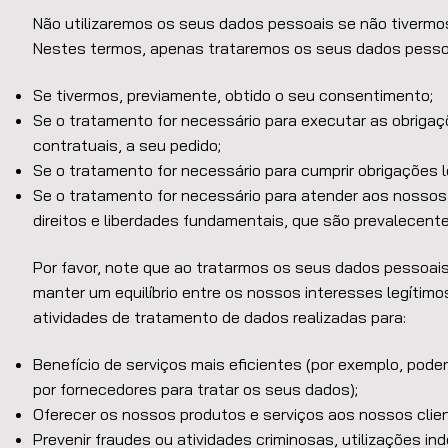
Não utilizaremos os seus dados pessoais se não tivermos u
Nestes termos, apenas trataremos os seus dados pesso
Se tivermos, previamente, obtido o seu consentimento;
Se o tratamento for necessário para executar as obrigaç
contratuais, a seu pedido;
Se o tratamento for necessário para cumprir obrigações l
Se o tratamento for necessário para atender aos nossos
direitos e liberdades fundamentais, que são prevalecente
Por favor, note que ao tratarmos os seus dados pessoais
manter um equilíbrio entre os nossos interesses legítimo
atividades de tratamento de dados realizadas para:
Benefício de serviços mais eficientes (por exemplo, pode
por fornecedores para tratar os seus dados);
Oferecer os nossos produtos e serviços aos nossos clie
Prevenir fraudes ou atividades criminosas, utilizações 