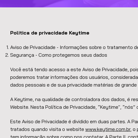
Politica de privacidade Keytime
Aviso de Privacidade - Informações sobre o tratamento 
Segurança - Como protegemos seus dados
Você está tendo acesso a este Aviso de Privacidade, pois
poderemos tratar informações dos usuários, considerad
dados pessoais e de sua privacidade matérias de grande 
A Keytime, na qualidade de controladora dos dados, é r
Website. Nesta Política de Privacidade, “Keytime", “nós”
Este Aviso de Privacidade é dividido em duas partes. A P
tratados quando visita o website
www.keytime.com.br
, o
tem informação sobre como nos contatar. A Parte II, co