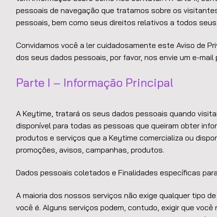
pessoais de navegação que tratamos sobre os visitantes 
pessoais, bem como seus direitos relativos a todos seu
Convidamos você a ler cuidadosamente este Aviso de Priv
dos seus dados pessoais, por favor, nos envie um e-mail 
Parte I – Informação Principal
A Keytime, tratará os seus dados pessoais quando visitar
disponível para todas as pessoas que queiram obter inf
produtos e serviços que a Keytime comercializa ou dispon
promoções, avisos, campanhas, produtos.
Dados pessoais coletados e Finalidades específicas pa
A maioria dos nossos serviços não exige qualquer tipo de
você é. Alguns serviços podem, contudo, exigir que voc