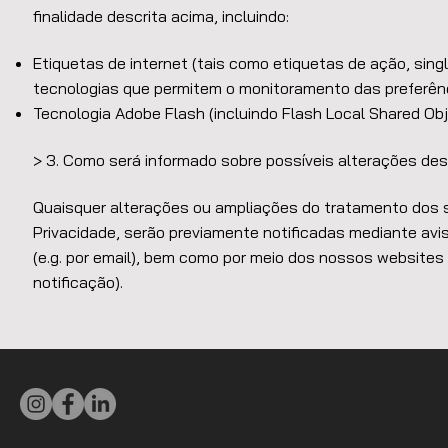
finalidade descrita acima, incluindo:
Etiquetas de internet (tais como etiquetas de ação, single-
tecnologias que permitem o monitoramento das preferênc
Tecnologia Adobe Flash (incluindo Flash Local Shared Obj
> 3. Como será informado sobre possíveis alterações des
Quaisquer alterações ou ampliações do tratamento dos 
Privacidade, serão previamente notificadas mediante avi
(e.g. por email), bem como por meio dos nossos website
notificação).