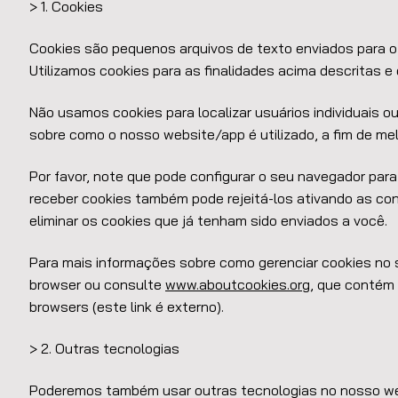
> 1. Cookies
Cookies são pequenos arquivos de texto enviados para o
Utilizamos cookies para as finalidades acima descritas e
Não usamos cookies para localizar usuários individuais o
sobre como o nosso website/app é utilizado, a fim de me
Por favor, note que pode configurar o seu navegador para
receber cookies também pode rejeitá-los ativando as co
eliminar os cookies que já tenham sido enviados a você.
Para mais informações sobre como gerenciar cookies no 
browser ou consulte
www.aboutcookies.org
, que contém
browsers (este link é externo).
> 2. Outras tecnologias
Poderemos também usar outras tecnologias no nosso web