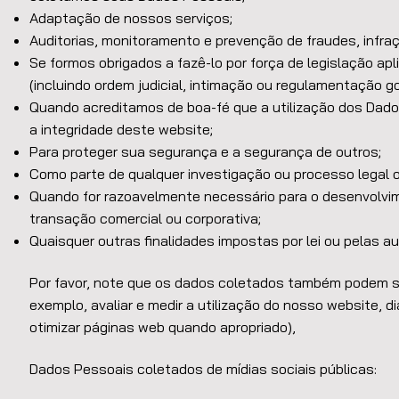
Adaptação de nossos serviços;
Auditorias, monitoramento e prevenção de fraudes, infra
Se formos obrigados a fazê-lo por força de legislação ap
(incluindo ordem judicial, intimação ou regulamentação g
Quando acreditamos de boa-fé que a utilização dos Dados
a integridade deste website;
Para proteger sua segurança e a segurança de outros;
Como parte de qualquer investigação ou processo legal o
Quando for razoavelmente necessário para o desenvolvi
transação comercial ou corporativa;
Quaisquer outras finalidades impostas por lei ou pelas au
Por favor, note que os dados coletados também podem ser
exemplo, avaliar e medir a utilização do nosso website, di
otimizar páginas web quando apropriado),
Dados Pessoais coletados de mídias sociais públicas: