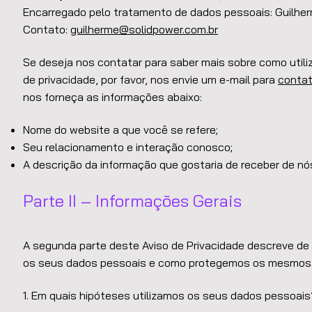
Encarregado pelo tratamento de dados pessoais: Guilher
Contato:
guilherme@solidpower.com.br
Se deseja nos contatar para saber mais sobre como util
de privacidade, por favor, nos envie um e-mail para
conta
nos forneça as informações abaixo:
Nome do website a que você se refere;
Seu relacionamento e interação conosco;
A descrição da informação que gostaria de receber de nó
Parte II – Informações Gerais
A segunda parte deste Aviso de Privacidade descreve de
os seus dados pessoais e como protegemos os mesmos
1. Em quais hipóteses utilizamos os seus dados pessoais