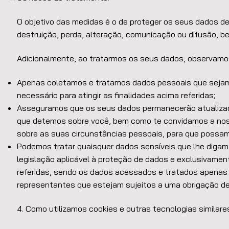
O objetivo das medidas é o de proteger os seus dados de
destruição, perda, alteração, comunicação ou difusão, be
Adicionalmente, ao tratarmos os seus dados, observamo
Apenas coletamos e tratamos dados pessoais que sejam
necessário para atingir as finalidades acima referidas;
Asseguramos que os seus dados permanecerão atualizado
que detemos sobre você, bem como te convidamos a nos 
sobre as suas circunstâncias pessoais, para que possam
Podemos tratar quaisquer dados sensíveis que lhe digam
legislação aplicável à proteção de dados e exclusivament
referidas, sendo os dados acessados e tratados apenas 
representantes que estejam sujeitos a uma obrigação de s
4. Como utilizamos cookies e outras tecnologias similar