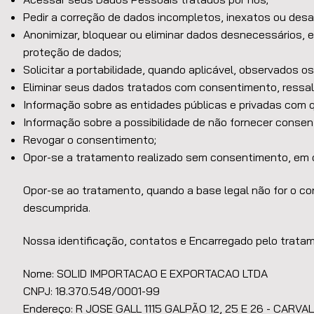
Pedir a correção de dados incompletos, inexatos ou desa
Anonimizar, bloquear ou eliminar dados desnecessários, 
proteção de dados;
Solicitar a portabilidade, quando aplicável, observados os
Eliminar seus dados tratados com consentimento, ressa
Informação sobre as entidades públicas e privadas com
Informação sobre a possibilidade de não fornecer conse
Revogar o consentimento;
Opor-se a tratamento realizado sem consentimento, em 
Opor-se ao tratamento, quando a base legal não for o co
descumprida.
Nossa identificação, contatos e Encarregado pelo trat
Nome: SOLID IMPORTACAO E EXPORTACAO LTDA
CNPJ: 18.370.548/0001-99
Endereço: R JOSE GALL 1115 GALPÃO 12, 25 E 26 - CARVAL