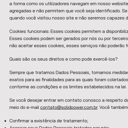
a forma como os utilizadores navegam em nosso website
agregadas e não permitem que você seja identificado. S
quando você visitou nosso site e não seremos capazes 
Cookies funcionais: Esses cookies permitem a disponibil
Esses cookies podem ser gerados por nós ou por terceir
não aceitar esses cookies, esses serviços não poderão 
Quais são os seus direitos e como pode exercê-los?
Sempre que tratamos Dados Pessoais, tomamos medidas 
exatos para as finalidades para as quais foram coletados
conforme as condições e os limites estabelecidos na lei.
Se você desejar entrar em contato conosco a respeito d
meio do e-mail
contato@solidpower.com.br
. Você também 
Confirmar a existência de tratamento;
Acessar seus Dados Pessoais tratados por nós;