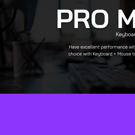
PRO M
Keyboa
Have excellent performance wit
choice with Keyboard + Mouse to