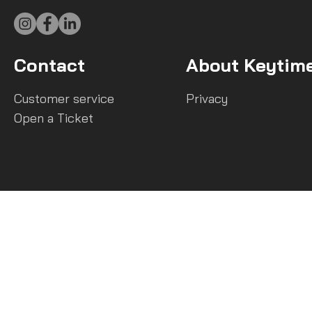
Contact
About Keytim
Customer service
Privacy
Open a Ticket