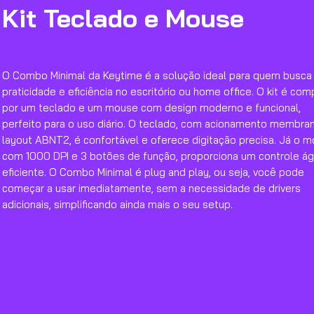
Kit Teclado e Mouse
O Combo Minimal da Keytime é a solução ideal para quem busca
praticidade e eficiência no escritório ou home office. O kit é co
por um teclado e um mouse com design moderno e funcional,
perfeito para o uso diário. O teclado, com acionamento membra
layout ABNT2, é confortável e oferece digitação precisa. Já o m
com 1000 DPI e 3 botões de função, proporciona um controle ági
eficiente. O Combo Minimal é plug and play, ou seja, você pode
começar a usar imediatamente, sem a necessidade de drivers
adicionais, simplificando ainda mais o seu setup.