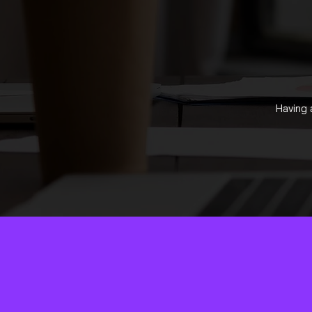
Having 