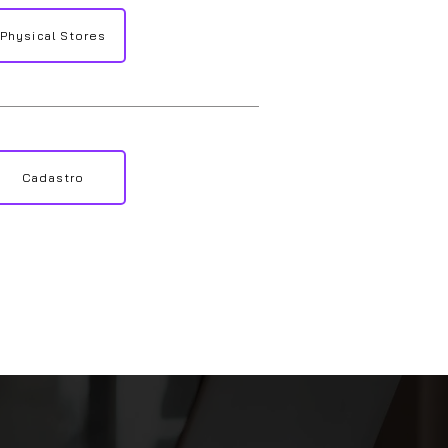
Physical Stores
Cadastro