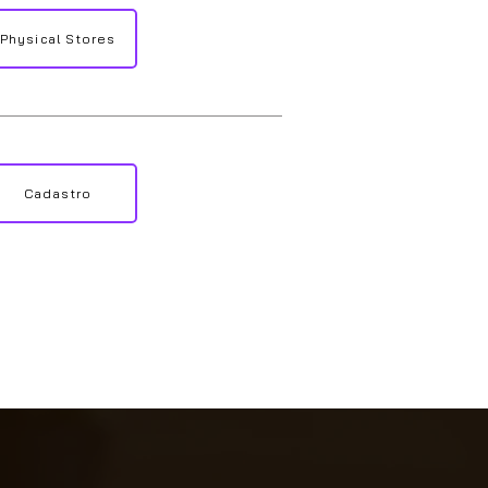
Physical Stores
Cadastro