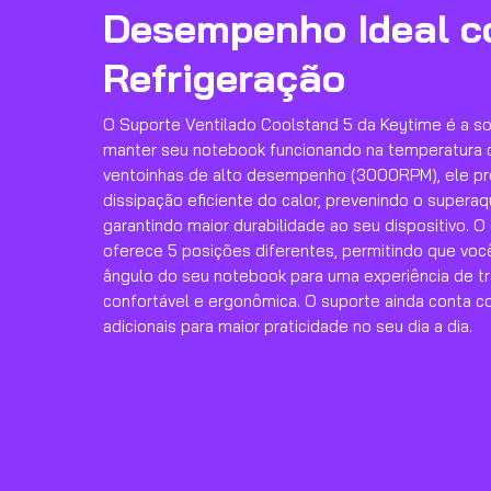
Desempenho Ideal 
Refrigeração
O Suporte Ventilado Coolstand 5 da Keytime é a so
manter seu notebook funcionando na temperatura 
ventoinhas de alto desempenho (3000RPM), ele 
dissipação eficiente do calor, prevenindo o supera
garantindo maior durabilidade ao seu dispositivo. O
oferece 5 posições diferentes, permitindo que voc
ângulo do seu notebook para uma experiência de t
confortável e ergonômica. O suporte ainda conta 
adicionais para maior praticidade no seu dia a dia.