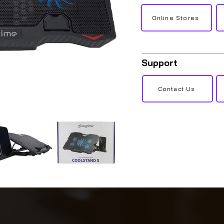
Online Stores
Support
Contact Us