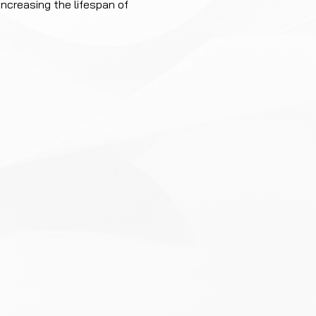
increasing the lifespan of