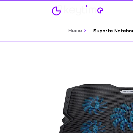
Home
Home
>
Suporte Notebo