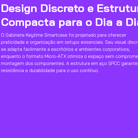
Design Discreto e Estrutu
Compacta para o Dia a Di
O Gabinete Keytime Smartcase foi projetado para oferecer
praticidade e organização em setups essenciais. Seu visual disc
se adapta facilmente a escritórios e ambientes corporativos,
enquanto o formato Micro-ATX otimiza o espaço sem comprome
montagem dos componentes. A estrutura em aço SPCC garante
resistência e durabilidade para o uso contínuo.