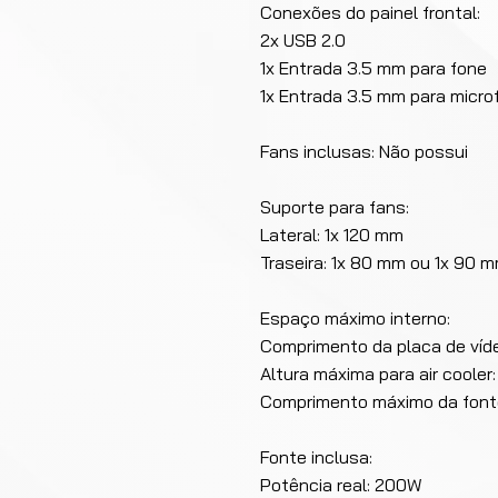
Conexões do painel frontal:
2x USB 2.0
1x Entrada 3.5 mm para fone
1x Entrada 3.5 mm para micro
Fans inclusas: Não possui
Suporte para fans:
Lateral: 1x 120 mm
Traseira: 1x 80 mm ou 1x 90 
Espaço máximo interno:
Comprimento da placa de víd
Altura máxima para air coole
Comprimento máximo da font
Fonte inclusa:
Potência real: 200W