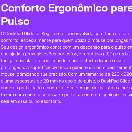
Conforto Ergonômico para
Pulso
O DeskPad Glide da KeyTime foi desenvolvido com foco no seu
conforto, especialmente para quem utiliza o mouse por longas h
Seu design ergonômico conta com um descanso para o pulso em
que ajuda a prevenir lesões por esforço repetitivo (LER) e reduz
fadiga muscular, proporcionando mais conforto durante o uso
prolongado. A superfície de tecido garante um bom deslizamen
mouse, otimizando sua precisão. Com um tamanho de 225 x 22
e uma espessura de 20 mm no apoio de pulso, o DeskPad Glide
combina praticidade e conforto. Seu design minimalista e a cor 
fazem com que ele se encaixe perfeitamente em qualquer ambi
seja em casa ou no escritório.