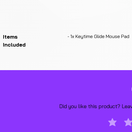
Items
- 1x Keytime Glide Mouse Pad
Included
Did you like this product? Le