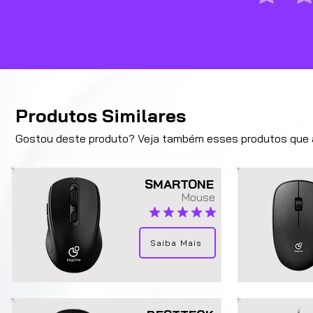
Produtos Similares
Gostou deste produto? Veja também esses produtos que a
SMARTONE
Mouse
classificação média é 5 de 5
Saiba Mais