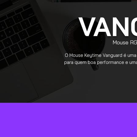
VAN
Mouse RG
O Mouse Keytime Vanguard é uma e
para quem boa performance e uma 