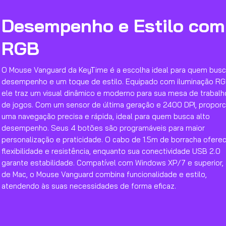
Desempenho e Estilo com
RGB
O Mouse Vanguard da KeyTime é a escolha ideal para quem bus
desempenho e um toque de estilo. Equipado com iluminação RG
ele traz um visual dinâmico e moderno para sua mesa de trabalh
de jogos. Com um sensor de última geração e 2400 DPI, proporc
uma navegação precisa e rápida, ideal para quem busca alto
desempenho. Seus 4 botões são programáveis para maior
personalização e praticidade. O cabo de 1.5m de borracha ofere
flexibilidade e resistência, enquanto sua conectividade USB 2.0
garante estabilidade. Compatível com Windows XP/7 e superior,
de Mac, o Mouse Vanguard combina funcionalidade e estilo,
atendendo às suas necessidades de forma eficaz.