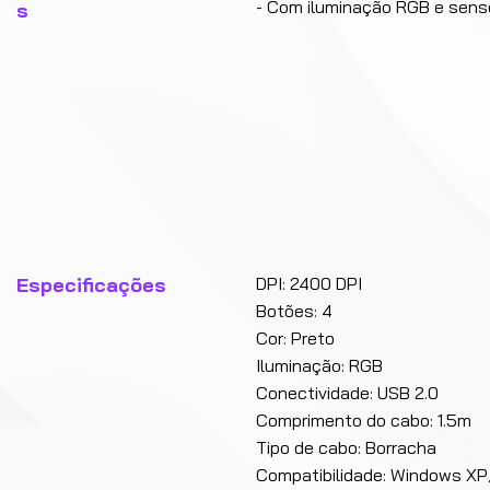
- Com iluminação RGB e senso
s
Especificações
DPI: 2400 DPI
Botões: 4
Cor: Preto
Iluminação: RGB
Conectividade: USB 2.0
Comprimento do cabo: 1.5m
Tipo de cabo: Borracha
Compatibilidade: Windows XP