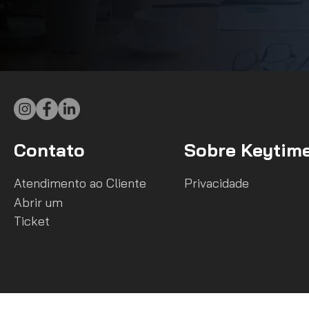
Contato
Sobre Keytim
Atendimento ao Cliente
Privacidade
Abrir um
Ticket