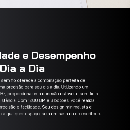
idade e Desempenho
Dia a Dia
k sem fio oferece a combinação perfeita de
 precisão para seu dia a dia. Utilizando um
Hz, proporciona uma conexão estável e sem fio a
istância. Com 1200 DPI e 3 botões, você realiza
recisão e facilidade. Seu design minimalista e
 a qualquer espaço, seja em casa ou no escritório.