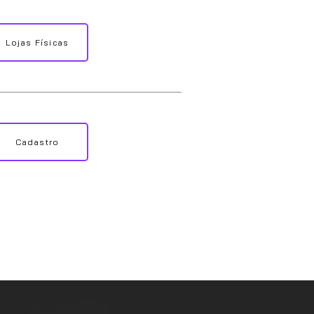
Lojas Físicas
Cadastro