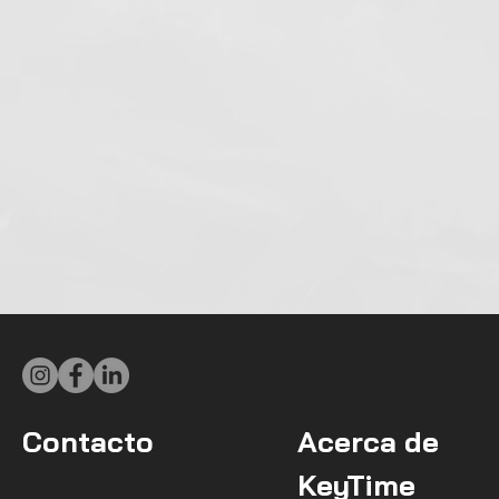
Contacto
Acerca de
KeyTime