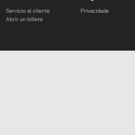
Servicio al cliente
Privacidade
Abrir un billete