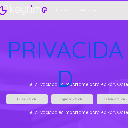
Home
Categorias
PRIVACIDA
D
Su privacidad es importante para Kalkan. Obte
Julho 2026
Agosto 2026
Setembro 20
Su privacidad es importante para Kalkan. Obte