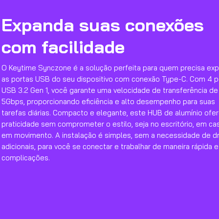
Expanda suas conexões
com facilidade
O Keytime Synczone é a solução perfeita para quem precisa exp
as portas USB do seu dispositivo com conexão Type-C. Com 4 p
USB 3.2 Gen 1, você garante uma velocidade de transferência de
5Gbps, proporcionando eficiência e alto desempenho para suas
tarefas diárias. Compacto e elegante, este HUB de alumínio ofe
praticidade sem comprometer o estilo, seja no escritório, em ca
em movimento. A instalação é simples, sem a necessidade de dr
adicionais, para você se conectar e trabalhar de maneira rápida 
complicações.