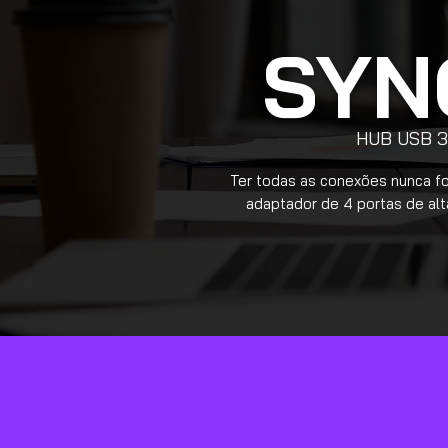
SYN
HUB USB 3.
Ter todas as conexões nunca fo
adaptador de 4 portas de a