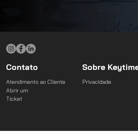
Contato
Sobre Keytim
Atendimento ao Cliente
Privacidade
Abrir um
Ticket