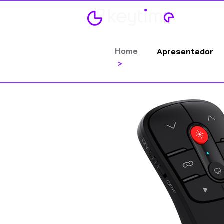
Categorias
Home
Apresentador
>