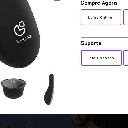
Compre Agora
Lojas Online
Suporte
Fale Conosco