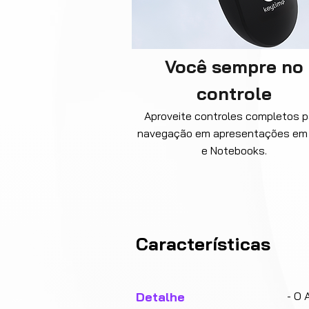
Você sempre no
controle
Aproveite controles completos p
navegação em apresentações em
e Notebooks.
Características
Detalhe
- O 