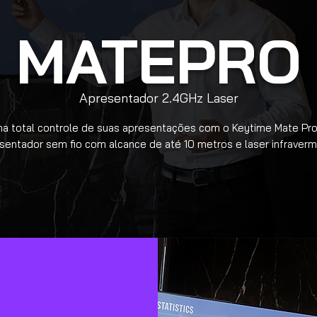
MATEPRO
Apresentador 2.4GHz Laser
ha total controle de suas apresentações com o Keytime Mate Pro
sentador sem fio com alcance de até 10 metros e laser infraverm