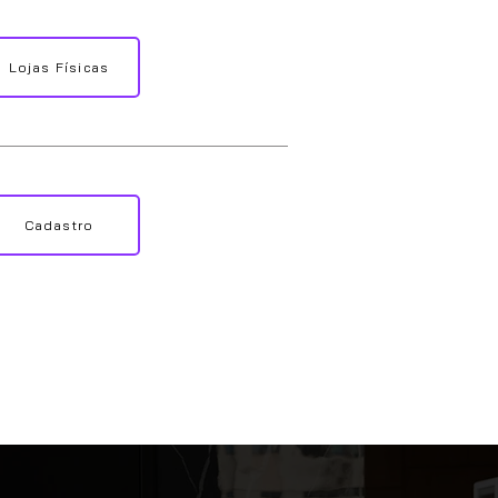
Lojas Físicas
Cadastro