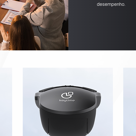
desempenho.