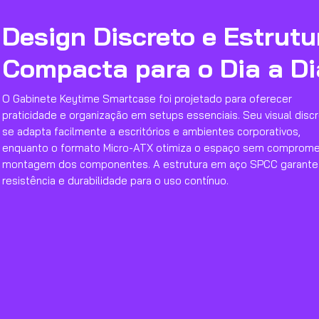
Design Discreto e Estrutu
Compacta para o Dia a Di
O Gabinete Keytime Smartcase foi projetado para oferecer
praticidade e organização em setups essenciais. Seu visual disc
se adapta facilmente a escritórios e ambientes corporativos,
enquanto o formato Micro-ATX otimiza o espaço sem comprome
montagem dos componentes. A estrutura em aço SPCC garante
resistência e durabilidade para o uso contínuo.