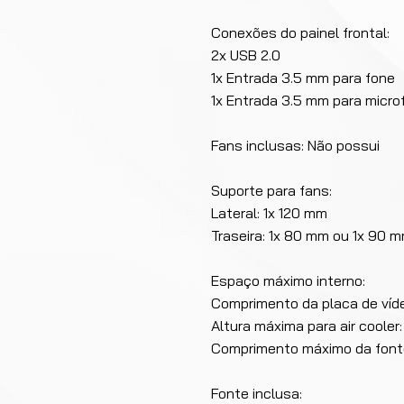
Conexões do painel frontal:
2x USB 2.0
1x Entrada 3.5 mm para fone
1x Entrada 3.5 mm para micro
Fans inclusas: Não possui
Suporte para fans:
Lateral: 1x 120 mm
Traseira: 1x 80 mm ou 1x 90 
Espaço máximo interno:
Comprimento da placa de víd
Altura máxima para air coole
Comprimento máximo da font
Fonte inclusa: