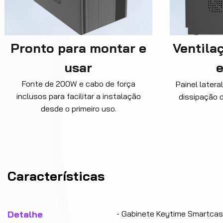
Pronto para montar e
Ventila
usar
e
Fonte de 200W e cabo de força
Painel latera
inclusos para facilitar a instalação
dissipação d
desde o primeiro uso.
Características
Detalhe
- Gabinete Keytime Smartcas