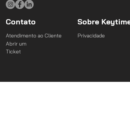
Contato
Sobre Keytim
Atendimento ao Cliente
Privacidade
Abrir um
Ticket