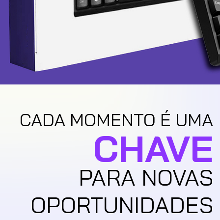
CADA MOMENTO É UMA
CHAVE
PARA NOVAS
OPORTUNIDADES